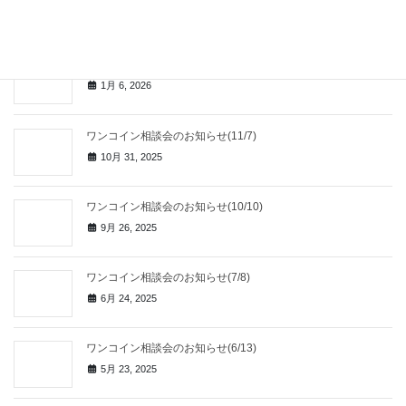
1月 12, 2026
ワンコイン相談会のお知らせ(1/9)
1月 6, 2026
ワンコイン相談会のお知らせ(11/7)
10月 31, 2025
ワンコイン相談会のお知らせ(10/10)
9月 26, 2025
ワンコイン相談会のお知らせ(7/8)
6月 24, 2025
ワンコイン相談会のお知らせ(6/13)
5月 23, 2025