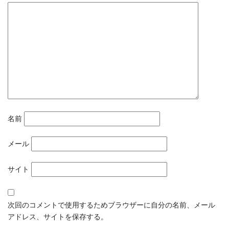
名前
メール
サイト
次回のコメントで使用するためブラウザーに自分の名前、メール
アドレス、サイトを保存する。