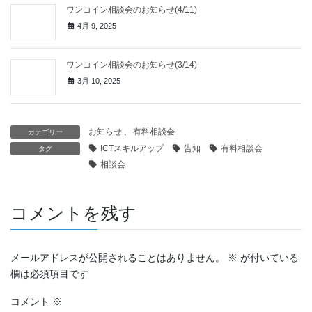
ワンコイン相談会のお知らせ(4/11)
4月 9, 2025
ワンコイン相談会のお知らせ(3/14)
3月 10, 2025
お知らせ
、
有料相談会
カテゴリー
ICTスキルアップ
告知
有料相談会
タグ
相談会
コメントを残す
メールアドレスが公開されることはありません。
※
が付いている
欄は必須項目です
コメント
※