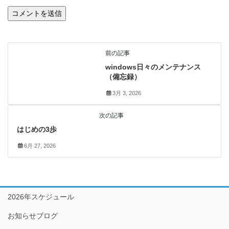
まめ知識
前の記事
windows日々のメンテナンス
（備忘録）
3月 3, 2026
お知らせ
次の記事
はじめの3歩
6月 27, 2026
2026年スケジュール
お知らせブログ