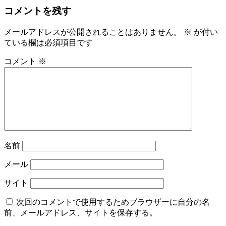
コメントを残す
メールアドレスが公開されることはありません。
※
が付い
ている欄は必須項目です
コメント
※
名前
メール
サイト
次回のコメントで使用するためブラウザーに自分の名
前、メールアドレス、サイトを保存する。