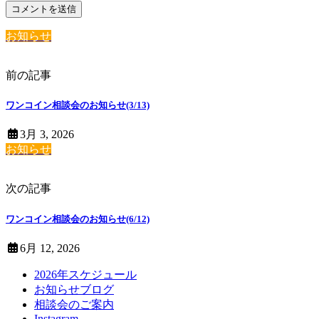
お知らせ
前の記事
ワンコイン相談会のお知らせ(3/13)
3月 3, 2026
お知らせ
次の記事
ワンコイン相談会のお知らせ(6/12)
6月 12, 2026
2026年スケジュール
お知らせブログ
相談会のご案内
Instagram