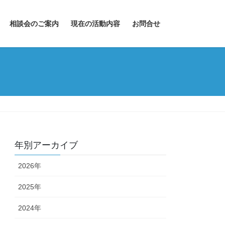
相談会のご案内
現在の活動内容
お問合せ
年別アーカイブ
2026年
2025年
2024年