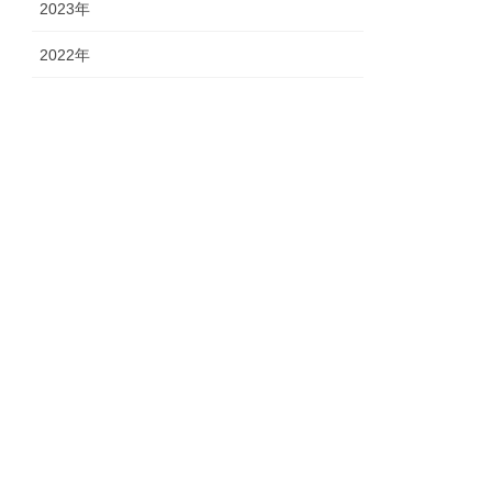
2023年
2022年