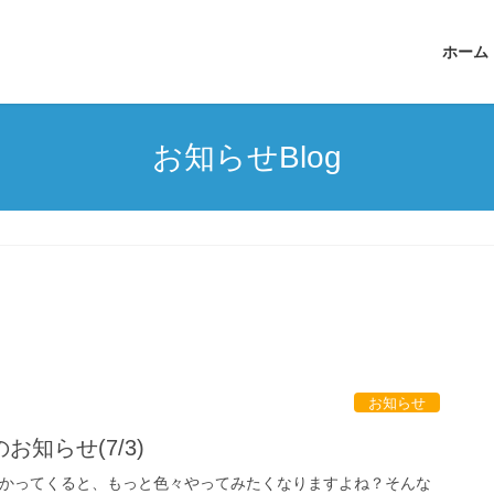
ホーム
お知らせBlog
お知らせ
知らせ(7/3)
しわかってくると、もっと色々やってみたくなりますよね？そんな