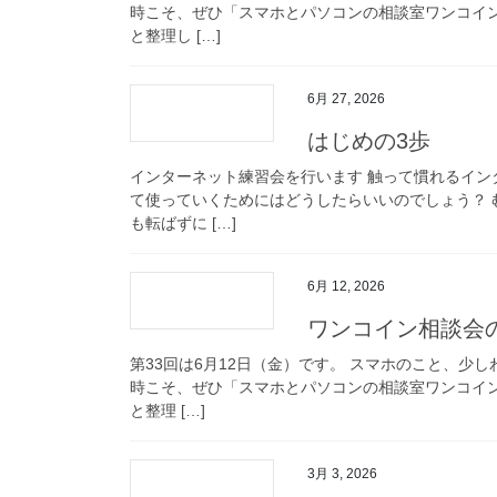
時こそ、ぜひ「スマホとパソコンの相談室ワンコイ
と整理し […]
6月 27, 2026
はじめの3歩
インターネット練習会を行います 触って慣れるイン
て使っていくためにはどうしたらいいのでしょう？
も転ばずに […]
6月 12, 2026
ワンコイン相談会のお
第33回は6月12日（金）です。 スマホのこと、
時こそ、ぜひ「スマホとパソコンの相談室ワンコイ
と整理 […]
3月 3, 2026