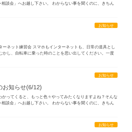
ン相談会」へお越し下さい。 わからない事を聞くのに、きちん
お知らせ
ターネット練習会 スマホもインターネットも、日常の道具とし
 むかし、自転車に乗った時のことを思い出してください。一度
お知らせ
知らせ(6/12)
少しわかってくると、もっと色々やってみたくなりますよね？そんな
ン相談会」へお越し下さい。 わからない事を聞くのに、きちん
お知らせ