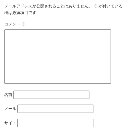
メールアドレスが公開されることはありません。
※
が付いている
欄は必須項目です
コメント
※
名前
メール
サイト