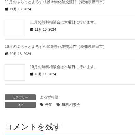
11月のふらっとよろず相談＠崇化館交流館（愛知県豊田市）
11月 16, 2024
11月の無料相談会は木曜日に行います。
11月 16, 2024
10月のふらっとよろず相談＠崇化館交流館（愛知県豊田市）
10月 18, 2024
10月の無料相談会は木曜日に行います。
10月 11, 2024
よろず相談
カテゴリー
告知
無料相談会
タグ
コメントを残す