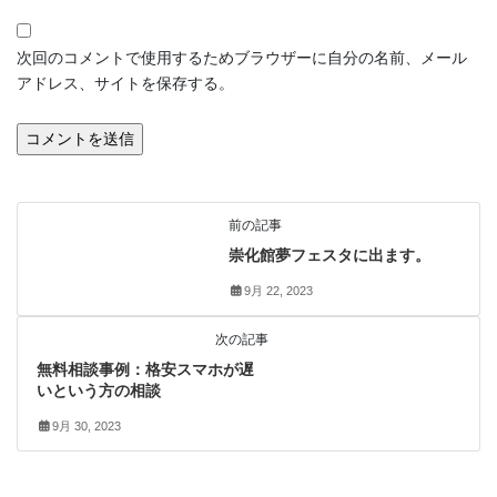
次回のコメントで使用するためブラウザーに自分の名前、メール
アドレス、サイトを保存する。
よろず相談
前の記事
崇化館夢フェスタに出ます。
9月 22, 2023
よろず相談
次の記事
無料相談事例：格安スマホが遅
いという方の相談
9月 30, 2023