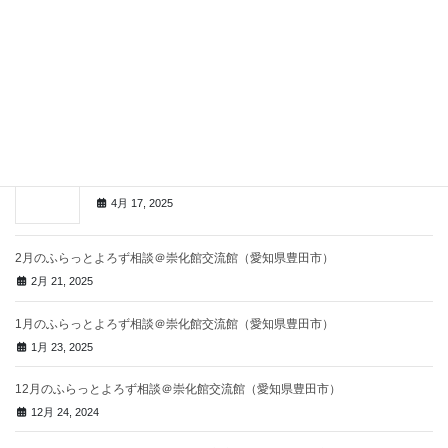
9月19日は高橋交流館
9月 16, 2025
７月逢愛カフェにお邪魔します
6月 24, 2025
４月のワンドリンク相談会のお知らせ
4月 17, 2025
2月のふらっとよろず相談＠崇化館交流館（愛知県豊田市）
2月 21, 2025
1月のふらっとよろず相談＠崇化館交流館（愛知県豊田市）
1月 23, 2025
12月のふらっとよろず相談＠崇化館交流館（愛知県豊田市）
12月 24, 2024