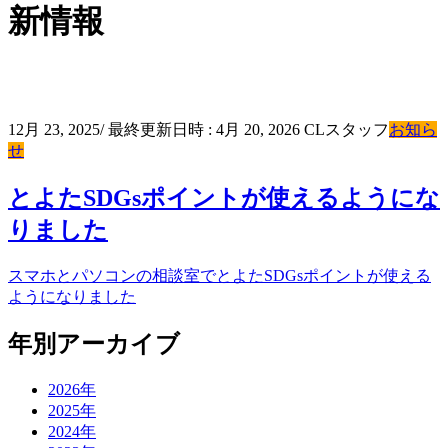
新情報
12月 23, 2025
/ 最終更新日時 :
4月 20, 2026
CLスタッフ
お知ら
せ
とよたSDGsポイントが使えるようにな
りました
スマホとパソコンの相談室でとよたSDGsポイントが使える
ようになりました
年別アーカイブ
2026年
2025年
2024年