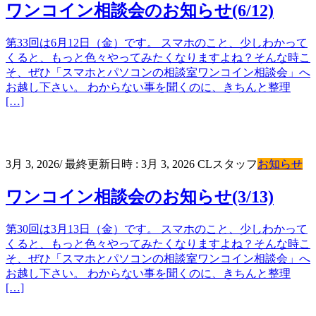
ワンコイン相談会のお知らせ(6/12)
第33回は6月12日（金）です。 スマホのこと、少しわかって
くると、もっと色々やってみたくなりますよね？そんな時こ
そ、ぜひ「スマホとパソコンの相談室ワンコイン相談会」へ
お越し下さい。 わからない事を聞くのに、きちんと整理
[…]
3月 3, 2026
/ 最終更新日時 :
3月 3, 2026
CLスタッフ
お知らせ
ワンコイン相談会のお知らせ(3/13)
第30回は3月13日（金）です。 スマホのこと、少しわかって
くると、もっと色々やってみたくなりますよね？そんな時こ
そ、ぜひ「スマホとパソコンの相談室ワンコイン相談会」へ
お越し下さい。 わからない事を聞くのに、きちんと整理
[…]