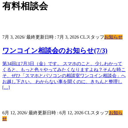
有料相談会
7月 3, 2026
/ 最終更新日時 :
7月 3, 2026
CLスタッフ
お知らせ
ワンコイン相談会のお知らせ(7/3)
第34回は7月3日（金）です。 スマホのこと、少しわかって
くると、もっと色々やってみたくなりますよね？そんな時こ
そ、ぜひ「スマホとパソコンの相談室ワンコイン相談会」へ
お越し下さい。 わからない事を聞くのに、きちんと整理し
[…]
6月 12, 2026
/ 最終更新日時 :
6月 12, 2026
CLスタッフ
お知ら
せ