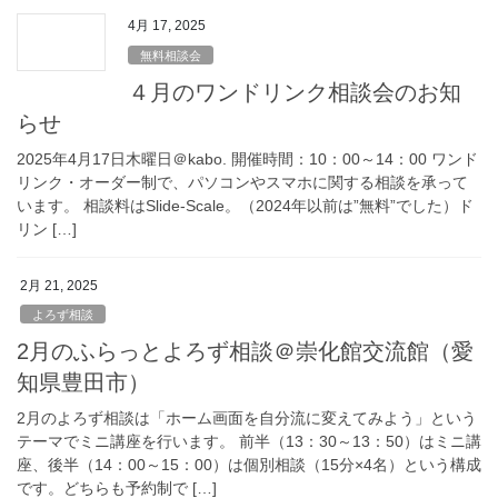
4月 17, 2025
無料相談会
４月のワンドリンク相談会のお知
らせ
2025年4月17日木曜日＠kabo. 開催時間：10：00～14：00 ワンド
リンク・オーダー制で、パソコンやスマホに関する相談を承って
います。 相談料はSlide-Scale。（2024年以前は”無料”でした）ド
リン […]
2月 21, 2025
よろず相談
2月のふらっとよろず相談＠崇化館交流館（愛
知県豊田市）
2月のよろず相談は「ホーム画面を自分流に変えてみよう」という
テーマでミニ講座を行います。 前半（13：30～13：50）はミニ講
座、後半（14：00～15：00）は個別相談（15分×4名）という構成
です。どちらも予約制で […]