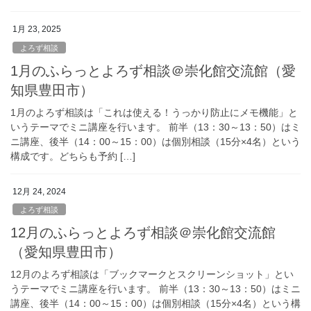
1月 23, 2025
よろず相談
1月のふらっとよろず相談＠崇化館交流館（愛
知県豊田市）
1月のよろず相談は「これは使える！うっかり防止にメモ機能」と
いうテーマでミニ講座を行います。 前半（13：30～13：50）はミ
ニ講座、後半（14：00～15：00）は個別相談（15分×4名）という
構成です。どちらも予約 […]
12月 24, 2024
よろず相談
12月のふらっとよろず相談＠崇化館交流館
（愛知県豊田市）
12月のよろず相談は「ブックマークとスクリーンショット」とい
うテーマでミニ講座を行います。 前半（13：30～13：50）はミニ
講座、後半（14：00～15：00）は個別相談（15分×4名）という構