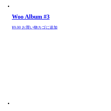
Woo Album #3
¥
9.00
お買い物カゴに追加