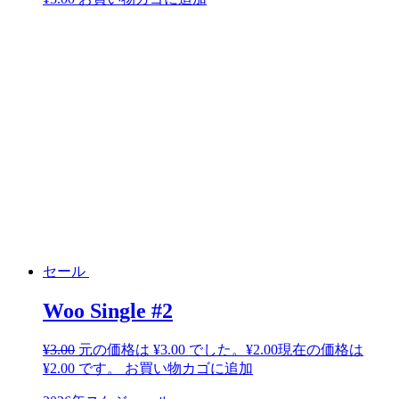
セール
Woo Single #2
¥
3.00
元の価格は ¥3.00 でした。
¥
2.00
現在の価格は
¥2.00 です。
お買い物カゴに追加