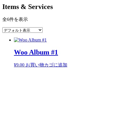
Items & Services
全6件を表示
Woo Album #1
¥
9.00
お買い物カゴに追加