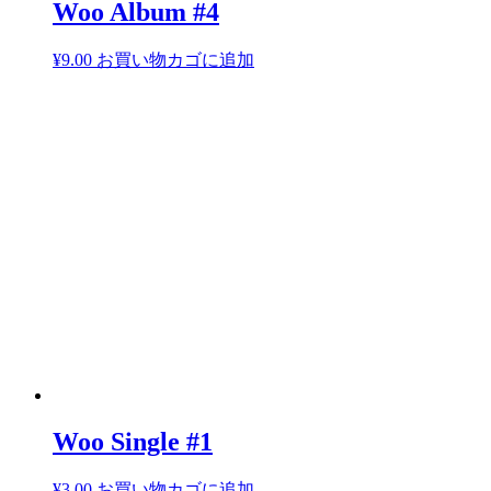
Woo Album #4
¥
9.00
お買い物カゴに追加
Woo Single #1
¥
3.00
お買い物カゴに追加