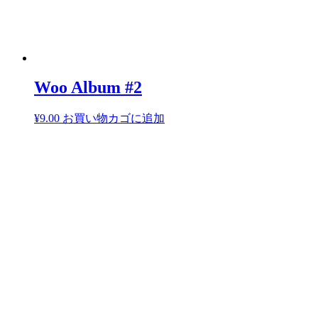
Woo Album #2
¥
9.00
お買い物カゴに追加