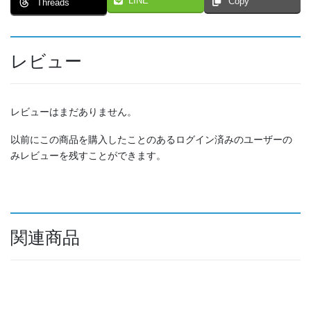
LINE
Copy
Threads
レビュー
レビューはまだありません。
以前にこの商品を購入したことのあるログイン済みのユーザーの
みレビューを残すことができます。
関連商品