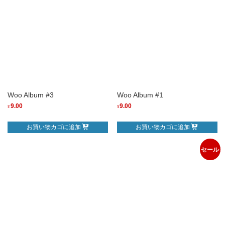
Woo Album #3
Woo Album #1
9.00
9.00
¥
¥
お買い物カゴに追加
お買い物カゴに追加
セール