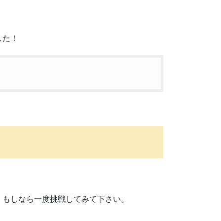
した！
、もしなら一度挑戦してみて下さい。