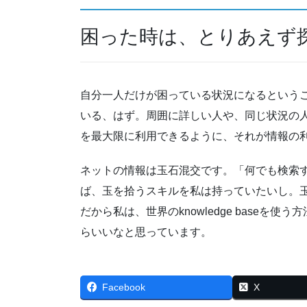
困った時は、とりあえず
自分一人だけが困っている状況になるという
いる、はず。周囲に詳しい人や、同じ状況の
を最大限に利用できるように、それが情報の
ネットの情報は玉石混交です。「何でも検索
ば、玉を拾うスキルを私は持っていたいし。
だから私は、世界のknowledge base
らいいなと思っています。
Facebook
X