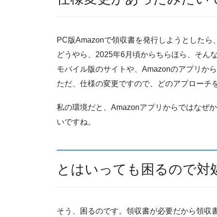
PC版Amazonで領収書を発行しようとし
どうやら、2025年6月頃からちらほら、そ
モバイル版のサイトや、Amazonのアプリ
ただ、仕様の変更ですので、どのアプローチ
私の環境だと、Amazonアプリからではな
いですね。
とはいっても困るので対
そう、困るのです。領収書が必要だから領収