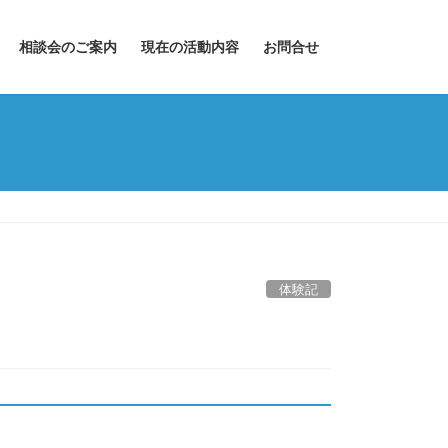
相談会のご案内
現在の活動内容
お問合せ
体験記