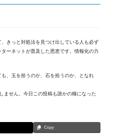
て、きっと対処法を見つけ出している人も必ず
ンターネットが普及した恩恵です。情報化の力
ても、玉を拾うのか、石を拾うのか、となれ
スメはしません。今日この投稿も誰かの糧になった
Copy