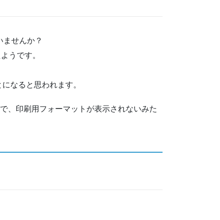
いませんか？
たようです。
とになると思われます。
ので、印刷用フォーマットが表示されないみた