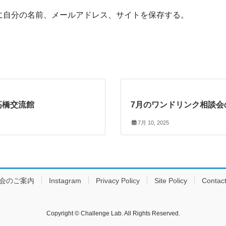
に自分の名前、メールアドレス、サイトを保存する。
高橋交流館
7月のワンドリンク相談会
7月 10, 2025
会のご案内
Instagram
Privacy Policy
Site Policy
Contac
Copyright © Challenge Lab. All Rights Reserved.