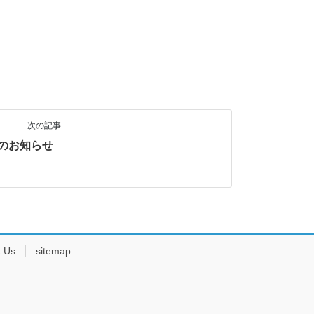
相談会
次の記事
のお知らせ
t Us
sitemap