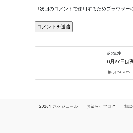
次回のコメントで使用するためブラウザー
お知らせ
前の記事
6月27日は
6月 24, 2025
2026年スケジュール
お知らせブログ
相談