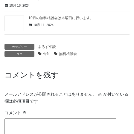
10月 18, 2024
10月の無料相談会は木曜日に行います。
10月 11, 2024
よろず相談
カテゴリー
告知
無料相談会
タグ
コメントを残す
メールアドレスが公開されることはありません。
※
が付いている
欄は必須項目です
コメント
※