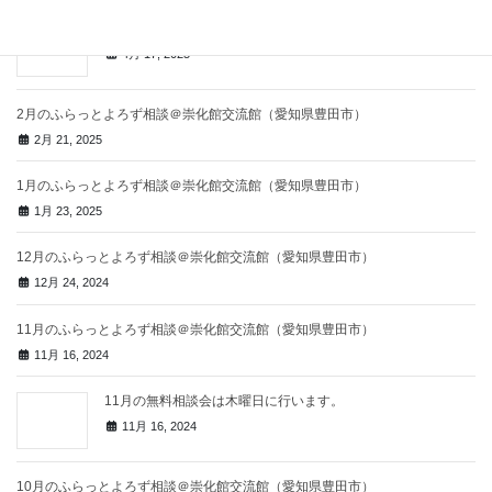
４月のワンドリンク相談会のお知らせ
4月 17, 2025
2月のふらっとよろず相談＠崇化館交流館（愛知県豊田市）
2月 21, 2025
1月のふらっとよろず相談＠崇化館交流館（愛知県豊田市）
1月 23, 2025
12月のふらっとよろず相談＠崇化館交流館（愛知県豊田市）
12月 24, 2024
11月のふらっとよろず相談＠崇化館交流館（愛知県豊田市）
11月 16, 2024
11月の無料相談会は木曜日に行います。
11月 16, 2024
10月のふらっとよろず相談＠崇化館交流館（愛知県豊田市）