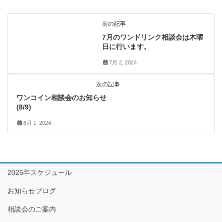
無料相談会
前の記事
7月のワンドリンク相談会は木曜
日に行います。
7月 2, 2024
有料相談会
次の記事
ワンコイン相談会のお知らせ
(8/9)
8月 1, 2024
2026年スケジュール
お知らせブログ
相談会のご案内