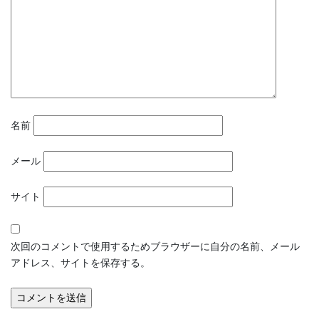
名前
メール
サイト
次回のコメントで使用するためブラウザーに自分の名前、メール
アドレス、サイトを保存する。