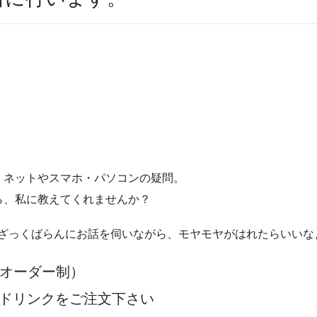
、ネットやスマホ・パソコンの疑問。
ら、私に教えてくれませんか？
ら、ざっくばらんにお話を伺いながら、モヤモヤがはれたらいいな
オーダー制）
いドリンクをご注文下さい