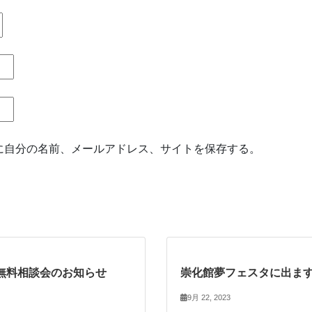
に自分の名前、メールアドレス、サイトを保存する。
無料相談会のお知らせ
崇化館夢フェスタに出ま
9月 22, 2023