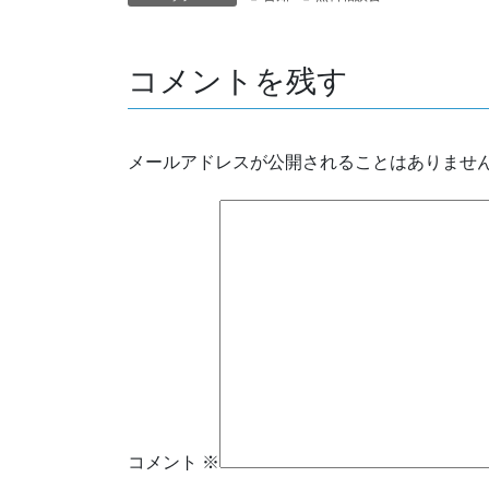
コメントを残す
メールアドレスが公開されることはありませ
コメント
※