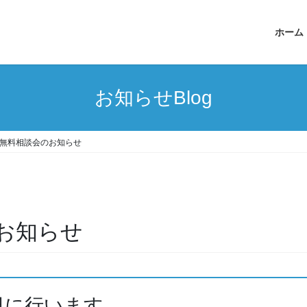
ホーム
お知らせBlog
無料相談会のお知らせ
お知らせ
日に行います。