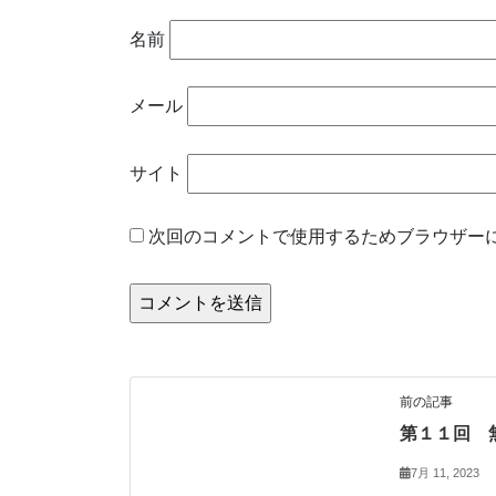
名前
メール
サイト
次回のコメントで使用するためブラウザー
無料相談会
前の記事
第１１回 
7月 11, 2023