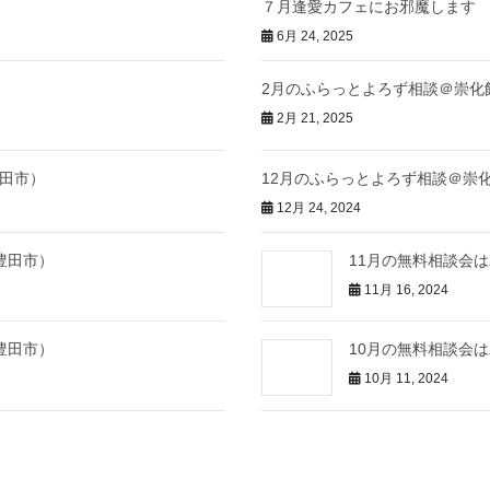
７月逢愛カフェにお邪魔します
6月 24, 2025
2月のふらっとよろず相談＠崇化
2月 21, 2025
田市）
12月のふらっとよろず相談＠崇
12月 24, 2024
豊田市）
11月の無料相談会
11月 16, 2024
豊田市）
10月の無料相談会
10月 11, 2024