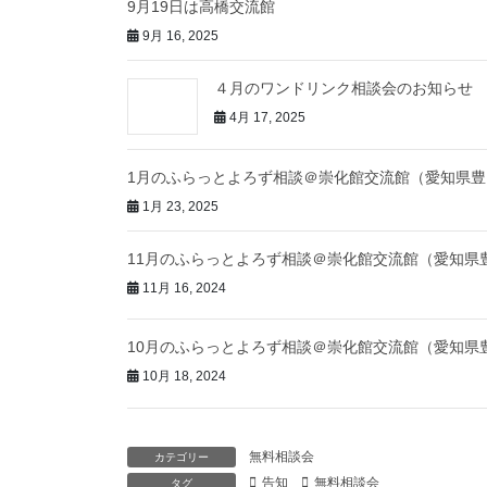
9月19日は高橋交流館
9月 16, 2025
４月のワンドリンク相談会のお知らせ
4月 17, 2025
1月のふらっとよろず相談＠崇化館交流館（愛知県豊
1月 23, 2025
11月のふらっとよろず相談＠崇化館交流館（愛知県
11月 16, 2024
10月のふらっとよろず相談＠崇化館交流館（愛知県
10月 18, 2024
無料相談会
カテゴリー
告知
無料相談会
タグ