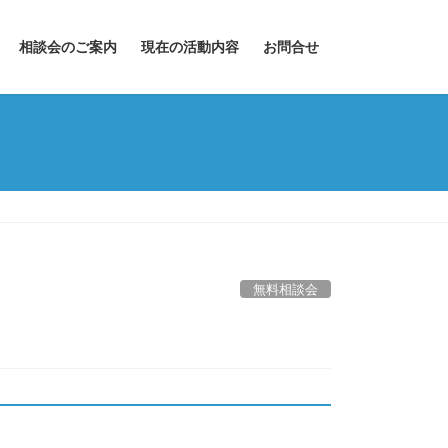
相談会のご案内
現在の活動内容
お問合せ
無料相談会