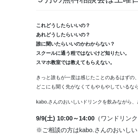
これどうしたらいいの？
あれどうしたらいいの？
誰に聞いたらいいのかわからない？
スクールに通う程ではないけど知りたい。
スマホ教室では教えてもらえない。
きっと誰もが一度は感じたことのあるはずの
どこにも聞く先がなくてもやもやしているな
kabo.さんのおいしいドリンクを飲みなが
9/9(土) 10:00～14:00
（ワンドリンク
※ご相談の方はkabo.さんのおいし