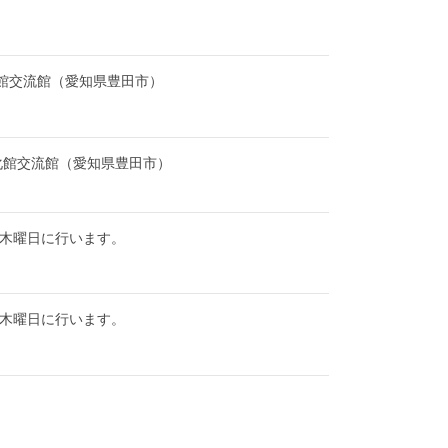
館交流館（愛知県豊田市）
化館交流館（愛知県豊田市）
は木曜日に行います。
は木曜日に行います。